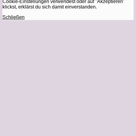
Cookie-Einstellungen verwendest oder auf "Akzeptieren"
klickst, erklärst du sich damit einverstanden.
Schließen