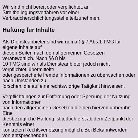
Wir sind nicht bereit oder verpflichtet, an
Streitbeilegungsverfahren vor einer
Verbraucherschlichtungsstelle teilzunehmen.
Haftung für Inhalte
Als Diensteanbieter sind wir gemäß § 7 Abs.1 TMG für
eigene Inhalte auf
diesen Seiten nach den allgemeinen Gesetzen
verantwortlich. Nach §§ 8 bis
10 TMG sind wir als Diensteanbieter jedoch nicht
verpflichtet, übermittelte
oder gespeicherte fremde Informationen zu überwachen oder
nach Umständen zu
forschen, die auf eine rechtswidrige Tätigkeit hinweisen.
Verpflichtungen zur Entfernung oder Sperrung der Nutzung
von Informationen
nach den allgemeinen Gesetzen bleiben hiervon unberührt.
Eine
diesbezügliche Haftung ist jedoch erst ab dem Zeitpunkt der
Kenntnis einer
konkreten Rechtsverletzung möglich. Bei Bekanntwerden
von entsprechenden