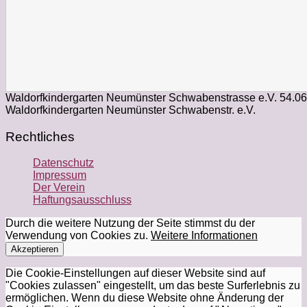
Waldorfkindergarten Neumünster Schwabenstrasse e.V.
54.0
Waldorfkindergarten Neumünster Schwabenstr. e.V.
Rechtliches
Datenschutz
Impressum
Der Verein
Haftungsausschluss
Durch die weitere Nutzung der Seite stimmst du der
Verwendung von Cookies zu.
Weitere Informationen
Akzeptieren
Die Cookie-Einstellungen auf dieser Website sind auf
"Cookies zulassen" eingestellt, um das beste Surferlebnis zu
ermöglichen. Wenn du diese Website ohne Änderung der