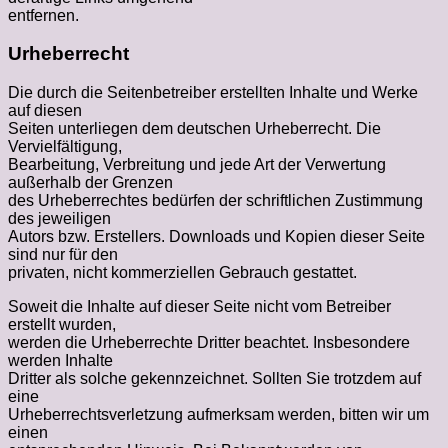
entfernen.
Urheberrecht
Die durch die Seitenbetreiber erstellten Inhalte und Werke
auf diesen
Seiten unterliegen dem deutschen Urheberrecht. Die
Vervielfältigung,
Bearbeitung, Verbreitung und jede Art der Verwertung
außerhalb der Grenzen
des Urheberrechtes bedürfen der schriftlichen Zustimmung
des jeweiligen
Autors bzw. Erstellers. Downloads und Kopien dieser Seite
sind nur für den
privaten, nicht kommerziellen Gebrauch gestattet.
Soweit die Inhalte auf dieser Seite nicht vom Betreiber
erstellt wurden,
werden die Urheberrechte Dritter beachtet. Insbesondere
werden Inhalte
Dritter als solche gekennzeichnet. Sollten Sie trotzdem auf
eine
Urheberrechtsverletzung aufmerksam werden, bitten wir um
einen