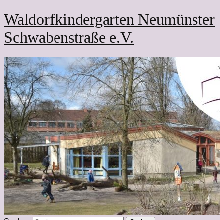
Waldorfkindergarten Neumünster
Schwabenstraße e.V.