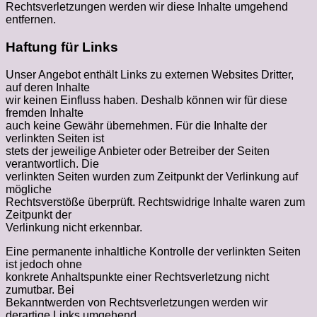
Rechtsverletzungen werden wir diese Inhalte umgehend
entfernen.
Haftung für Links
Unser Angebot enthält Links zu externen Websites Dritter,
auf deren Inhalte
wir keinen Einfluss haben. Deshalb können wir für diese
fremden Inhalte
auch keine Gewähr übernehmen. Für die Inhalte der
verlinkten Seiten ist
stets der jeweilige Anbieter oder Betreiber der Seiten
verantwortlich. Die
verlinkten Seiten wurden zum Zeitpunkt der Verlinkung auf
mögliche
Rechtsverstöße überprüft. Rechtswidrige Inhalte waren zum
Zeitpunkt der
Verlinkung nicht erkennbar.
Eine permanente inhaltliche Kontrolle der verlinkten Seiten
ist jedoch ohne
konkrete Anhaltspunkte einer Rechtsverletzung nicht
zumutbar. Bei
Bekanntwerden von Rechtsverletzungen werden wir
derartige Links umgehend