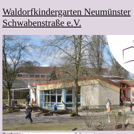
Waldorfkindergarten Neumünster
Schwabenstraße e.V.