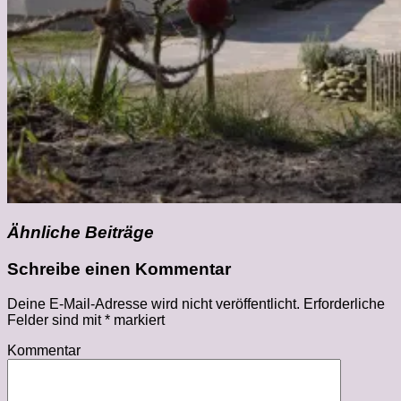
Ähnliche Beiträge
Schreibe einen Kommentar
Deine E-Mail-Adresse wird nicht veröffentlicht.
Erforderliche
Felder sind mit
*
markiert
Kommentar