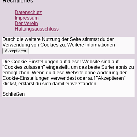
Rechtliches
Datenschutz
Impressum
Der Verein
Haftungsausschluss
Durch die weitere Nutzung der Seite stimmst du der
Verwendung von Cookies zu.
Weitere Informationen
Akzeptieren
Die Cookie-Einstellungen auf dieser Website sind auf
"Cookies zulassen" eingestellt, um das beste Surferlebnis zu
ermöglichen. Wenn du diese Website ohne Änderung der
Cookie-Einstellungen verwendest oder auf "Akzeptieren"
klickst, erklärst du sich damit einverstanden.
Schließen