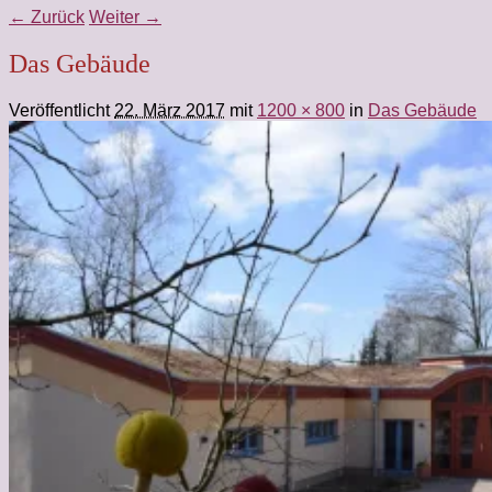
← Zurück
Weiter →
Das Gebäude
Veröffentlicht
22. März 2017
mit
1200 × 800
in
Das Gebäude