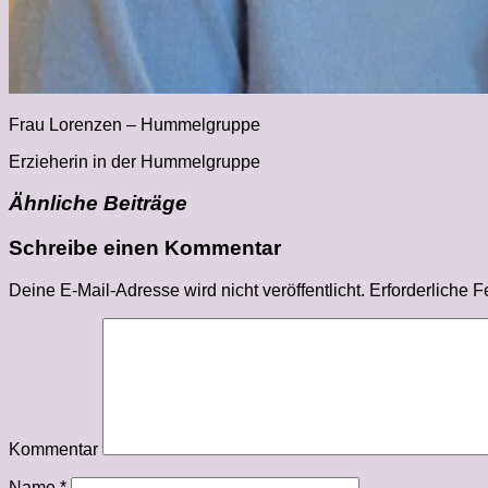
Frau Lorenzen – Hummelgruppe
Erzieherin in der Hummelgruppe
Ähnliche Beiträge
Schreibe einen Kommentar
Deine E-Mail-Adresse wird nicht veröffentlicht.
Erforderliche F
Kommentar
Name
*