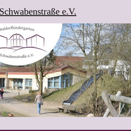
Schwabenstraße e.V.