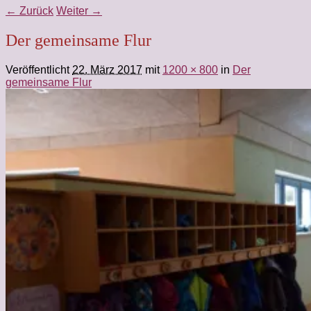
← Zurück
Weiter →
Der gemeinsame Flur
Veröffentlicht
22. März 2017
mit
1200 × 800
in
Der
gemeinsame Flur