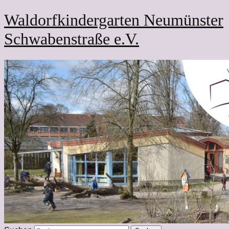
Waldorfkindergarten Neumünster
Schwabenstraße e.V.