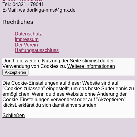
Tel.: 04321 - 79041
E-Mail: waldorfkiga-nms@gmx.de
Rechtliches
Datenschutz
Impressum
Der Verein
Haftungsausschluss
Durch die weitere Nutzung der Seite stimmst du der
Verwendung von Cookies zu.
Weitere Informationen
Akzeptieren
Die Cookie-Einstellungen auf dieser Website sind auf
"Cookies zulassen" eingestellt, um das beste Surferlebnis zu
ermöglichen. Wenn du diese Website ohne Änderung der
Cookie-Einstellungen verwendest oder auf "Akzeptieren"
klickst, erklärst du sich damit einverstanden.
Schließen