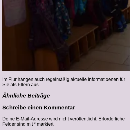
Im Flur hängen auch regelmäßig aktuelle Informatioenen für
Sie als Eltern aus
Ähnliche Beiträge
Schreibe einen Kommentar
Deine E-Mail-Adresse wird nicht veröffentlicht.
Erforderliche
Felder sind mit
*
markiert